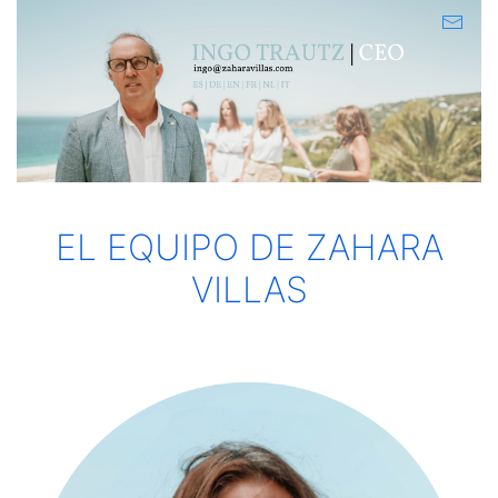
EL EQUIPO DE ZAHARA
VILLAS