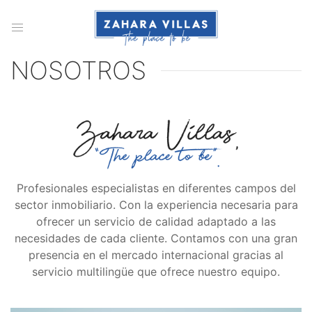
NOSOTROS
Profesionales especialistas en diferentes campos del
sector inmobiliario. Con la experiencia necesaria para
ofrecer un servicio de calidad adaptado a las
necesidades de cada cliente. Contamos con una gran
presencia en el mercado internacional gracias al
servicio multilingüe que ofrece nuestro equipo.