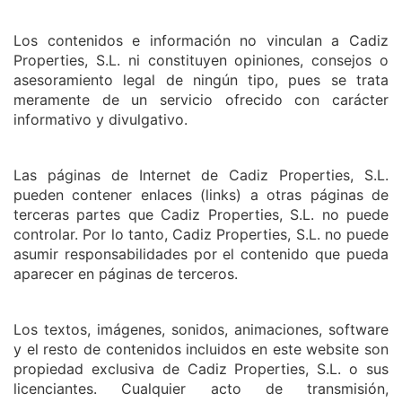
Los contenidos e información no vinculan a Cadiz
Properties, S.L. ni constituyen opiniones, consejos o
asesoramiento legal de ningún tipo, pues se trata
meramente de un servicio ofrecido con carácter
informativo y divulgativo.
Las páginas de Internet de Cadiz Properties, S.L.
pueden contener enlaces (links) a otras páginas de
terceras partes que Cadiz Properties, S.L. no puede
controlar. Por lo tanto, Cadiz Properties, S.L. no puede
asumir responsabilidades por el contenido que pueda
aparecer en páginas de terceros.
Los textos, imágenes, sonidos, animaciones, software
y el resto de contenidos incluidos en este website son
propiedad exclusiva de Cadiz Properties, S.L. o sus
licenciantes. Cualquier acto de transmisión,