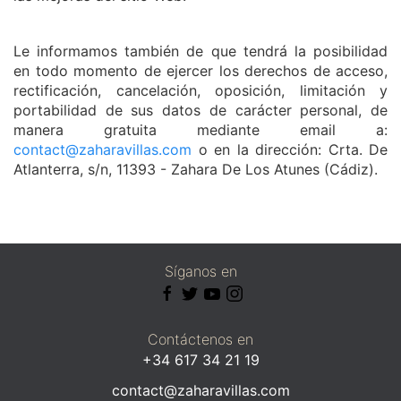
Le informamos también de que tendrá la posibilidad
en todo momento de ejercer los derechos de acceso,
rectificación, cancelación, oposición, limitación y
portabilidad de sus datos de carácter personal, de
manera gratuita mediante email a:
contact@zaharavillas.com
o en la dirección: Crta. De
Atlanterra, s/n, 11393 - Zahara De Los Atunes (Cádiz).
Síganos en
Contáctenos en
+34 617 34 21 19
contact@zaharavillas.com