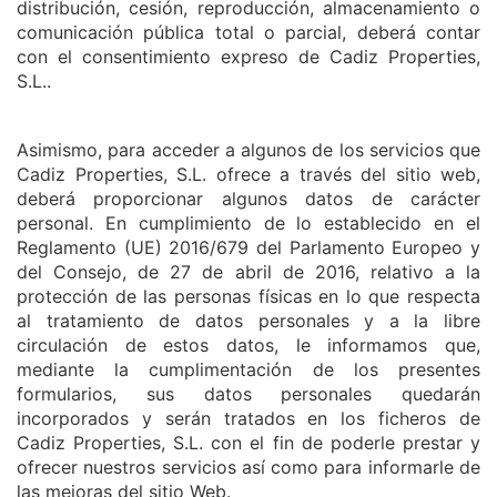
distribución, cesión, reproducción, almacenamiento o
comunicación pública total o parcial, deberá contar
con el consentimiento expreso de Cadiz Properties,
S.L..
Asimismo, para acceder a algunos de los servicios que
Cadiz Properties, S.L. ofrece a través del sitio web,
deberá proporcionar algunos datos de carácter
personal. En cumplimiento de lo establecido en el
Reglamento (UE) 2016/679 del Parlamento Europeo y
del Consejo, de 27 de abril de 2016, relativo a la
protección de las personas físicas en lo que respecta
al tratamiento de datos personales y a la libre
circulación de estos datos, le informamos que,
mediante la cumplimentación de los presentes
formularios, sus datos personales quedarán
incorporados y serán tratados en los ficheros de
Cadiz Properties, S.L. con el fin de poderle prestar y
ofrecer nuestros servicios así como para informarle de
las mejoras del sitio Web.