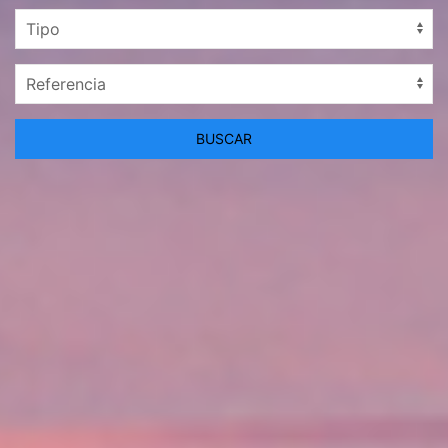
BUSCAR