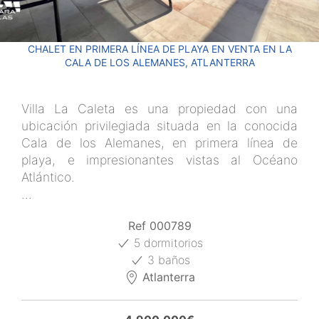
CHALET EN PRIMERA LÍNEA DE PLAYA EN VENTA EN LA
CALA DE LOS ALEMANES, ATLANTERRA
Villa La Caleta es una propiedad con una
ubicación privilegiada situada en la conocida
Cala de los Alemanes, en primera línea de
playa, e impresionantes vistas al Océano
Atlántico.
...
Ref 000789
5 dormitorios
3 baños
Atlanterra