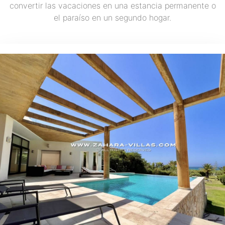
convertir las vacaciones en una estancia permanente o
el paraíso en un segundo hogar.