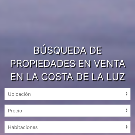
BÚSQUEDA DE
PROPIEDADES EN VENTA
EN LA COSTA DE LA LUZ