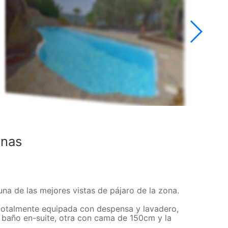
onas
na de las mejores vistas de pájaro de la zona.
totalmente equipada con despensa y lavadero,
baño en-suite, otra con cama de 150cm y la