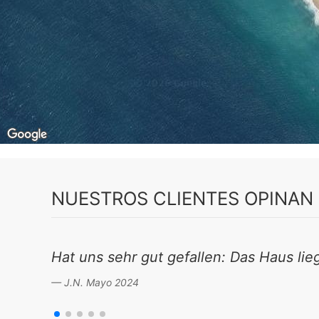
NUESTROS CLIENTES OPINAN
Hat uns sehr gut gefallen: Das Haus li
J.N. Mayo 2024