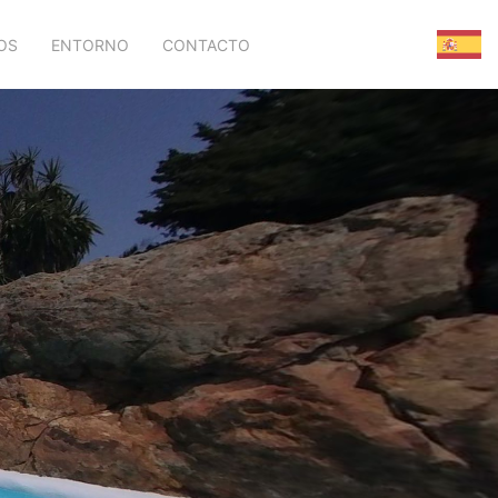
OS
ENTORNO
CONTACTO