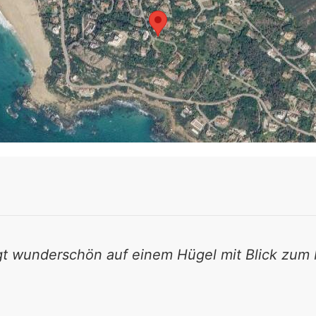
egt wunderschön auf einem Hügel mit Blick zum 