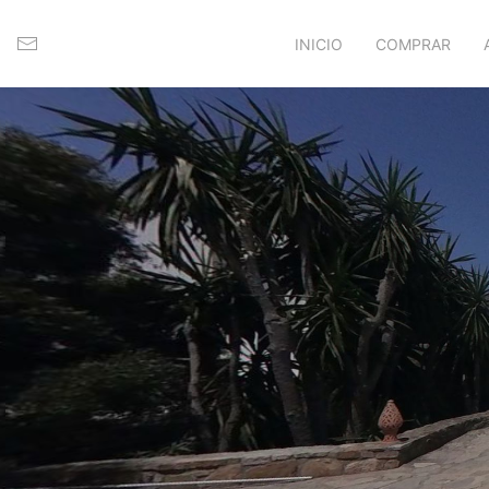
INICIO
COMPRAR