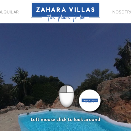
ALQUILAR
NOSOTR