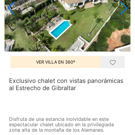
VER VILLA EN 360º
Exclusivo chalet con vistas panorámicas
al Estrecho de Gibraltar
Disfruta de una estancia inolvidable en este
espectacular chalet ubicado en la privilegiada
zona alta de la montaña de los Alemanes.