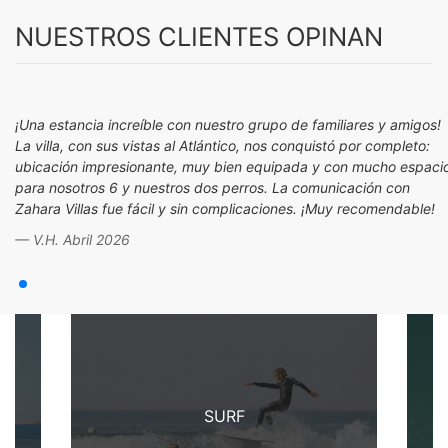
NUESTROS CLIENTES OPINAN
¡Una estancia increíble con nuestro grupo de familiares y amigos!
La villa, con sus vistas al Atlántico, nos conquistó por completo:
ubicación impresionante, muy bien equipada y con mucho espaci
para nosotros 6 y nuestros dos perros. La comunicación con
Zahara Villas fue fácil y sin complicaciones. ¡Muy recomendable!
V.H. Abril 2026
SURF