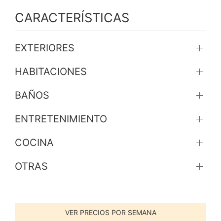
CARACTERÍSTICAS
EXTERIORES
HABITACIONES
BAÑOS
ENTRETENIMIENTO
COCINA
OTRAS
VER PRECIOS POR SEMANA