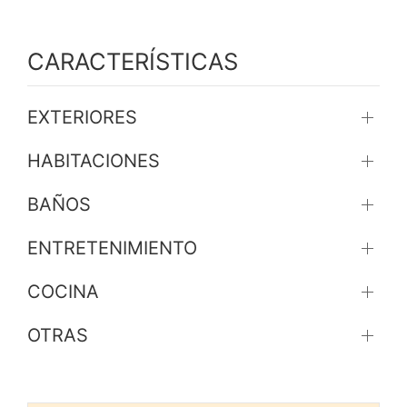
CARACTERÍSTICAS
EXTERIORES
HABITACIONES
BAÑOS
ENTRETENIMIENTO
COCINA
OTRAS