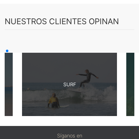
NUESTROS CLIENTES OPINAN
SURF
Síganos en