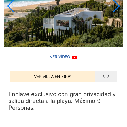
VER VÍDEO
VER VILLA EN 360º
Enclave exclusivo con gran privacidad y
salida directa a la playa. Máximo 9
Personas.