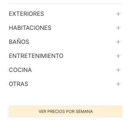
EXTERIORES
HABITACIONES
BAÑOS
ENTRETENIMIENTO
COCINA
OTRAS
VER PRECIOS POR SEMANA