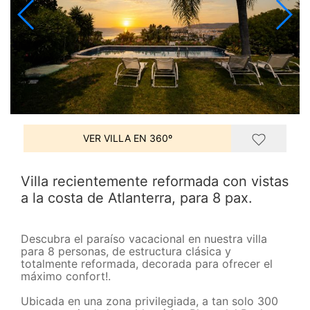
VER VILLA EN 360º
Villa recientemente reformada con vistas
a la costa de Atlanterra, para 8 pax.
Descubra el paraíso vacacional en nuestra villa
para 8 personas, de estructura clásica y
totalmente reformada, decorada para ofrecer el
máximo confort!.
Ubicada en una zona privilegiada, a tan solo 300