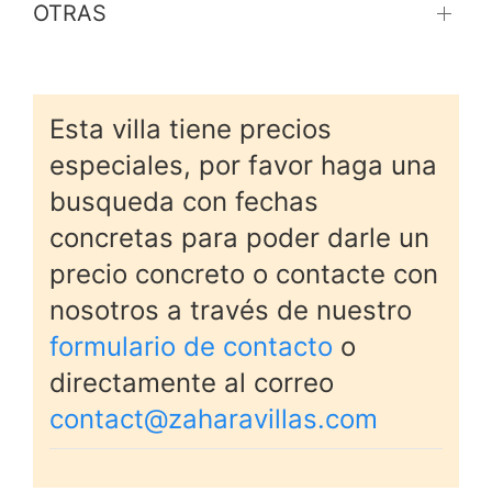
OTRAS
Esta villa tiene precios
especiales, por favor haga una
busqueda con fechas
concretas para poder darle un
precio concreto o contacte con
nosotros a través de nuestro
formulario de contacto
o
directamente al correo
contact@zaharavillas.com