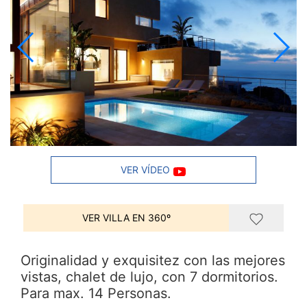
VER VÍDEO
VER VILLA EN 360º
Originalidad y exquisitez con las mejores
vistas, chalet de lujo, con 7 dormitorios.
Para max. 14 Personas.