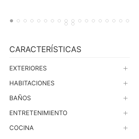
CARACTERÍSTICAS
EXTERIORES
HABITACIONES
BAÑOS
ENTRETENIMIENTO
COCINA