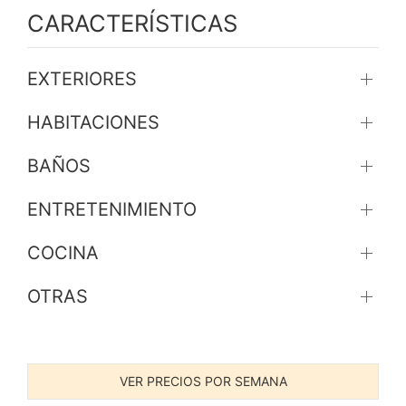
CARACTERÍSTICAS
EXTERIORES
HABITACIONES
BAÑOS
ENTRETENIMIENTO
COCINA
OTRAS
VER PRECIOS POR SEMANA