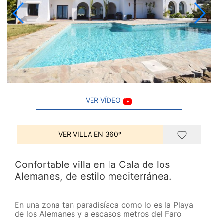
VER VÍDEO
VER VILLA EN 360º
Confortable villa en la Cala de los
Alemanes, de estilo mediterránea.
En una zona tan paradisíaca como lo es la Playa
de los Alemanes y a escasos metros del Faro