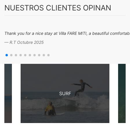
NUESTROS CLIENTES OPINAN
Thank you for a nice stay at Villa FARE MITI, a beautiful comfort
R.T Octubre 2025
SURF