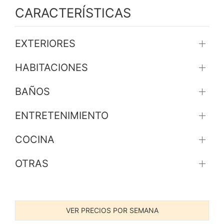
CARACTERÍSTICAS
EXTERIORES
HABITACIONES
BAÑOS
ENTRETENIMIENTO
COCINA
OTRAS
VER PRECIOS POR SEMANA