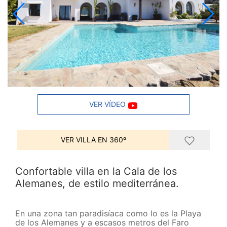
VER VÍDEO
VER VILLA EN 360º
Confortable villa en la Cala de los
Alemanes, de estilo mediterránea.
En una zona tan paradisíaca como lo es la Playa
de los Alemanes y a escasos metros del Faro