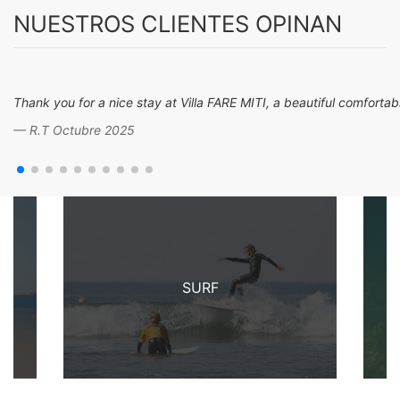
NUESTROS CLIENTES OPINAN
Thank you for a nice stay at Villa FARE MITI, a beautiful comfort
R.T Octubre 2025
SURF