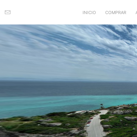
INICIO
COMPRAR