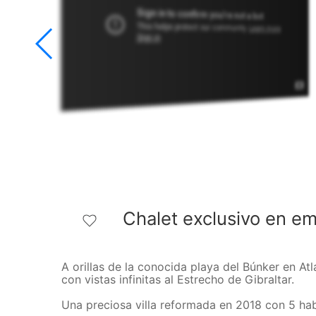
Chalet exclusivo en em
A orillas de la conocida playa del Búnker en At
con vistas infinitas al Estrecho de Gibraltar.
Una preciosa villa reformada en 2018 con 5 ha