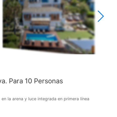
ya. Para 10 Personas
 en la arena y luce integrada en primera línea