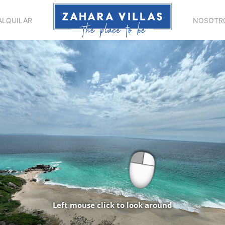
ALQUILAR
NOSOTR