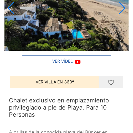
VER VÍDEO
VER VILLA EN 360º
Chalet exclusivo en emplazamiento
privilegiado a pie de Playa. Para 10
Personas
A orillas de la conocida playa del Búnker en