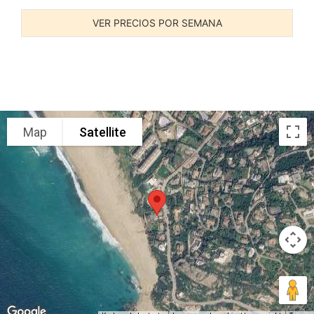
VER PRECIOS POR SEMANA
Map
Satellite