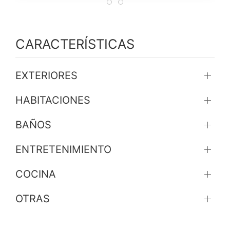
CARACTERÍSTICAS
EXTERIORES
HABITACIONES
BAÑOS
ENTRETENIMIENTO
COCINA
OTRAS