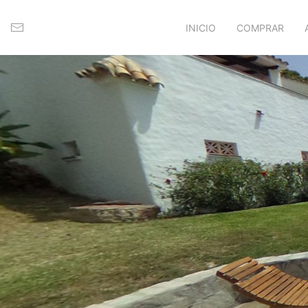
INICIO
COMPRAR