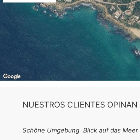
NUESTROS CLIENTES OPINAN
Schöne Umgebung. Blick auf das Meer 