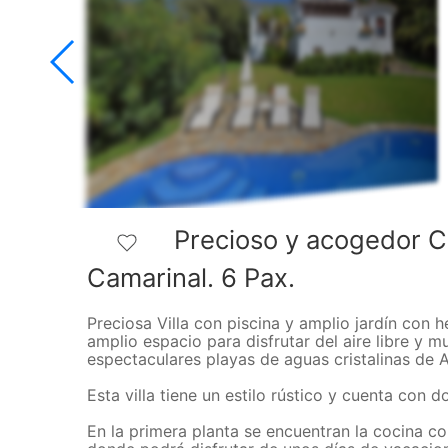
Precioso y acogedor Cha
Camarinal. 6 Pax.
Preciosa Villa con piscina y amplio jardín con
amplio espacio para disfrutar del aire libre y 
espectaculares playas de aguas cristalinas de A
Esta villa tiene un estilo rústico y cuenta con d
En la primera planta se encuentran la cocina 