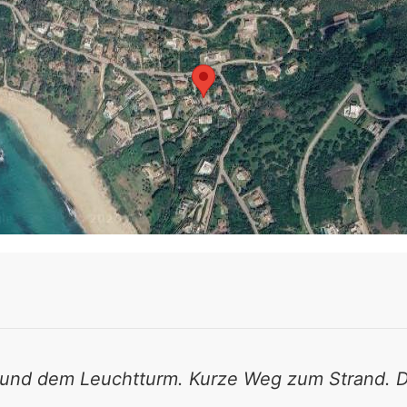
und dem Leuchtturm. Kurze Weg zum Strand. D