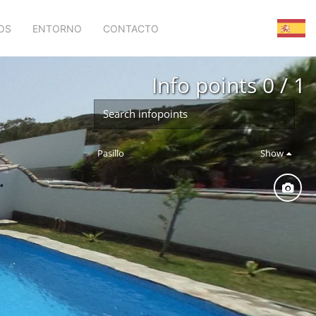
OS
ENTORNO
CONTACTO