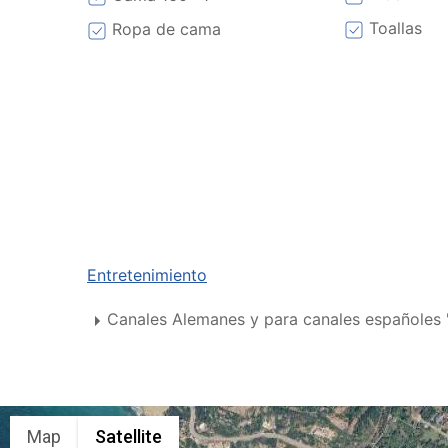
Toallas
Ropa de cama
Entretenimiento
Canales Alemanes y para canales españoles
Map
Satellite