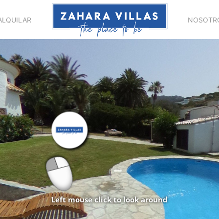
ALQUILAR
NOSOTR