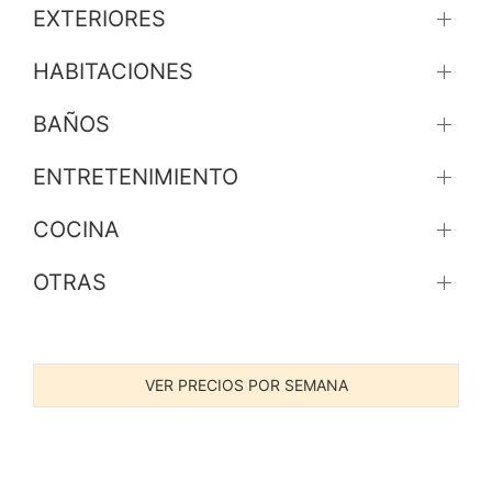
EXTERIORES
HABITACIONES
BAÑOS
ENTRETENIMIENTO
COCINA
OTRAS
VER PRECIOS POR SEMANA