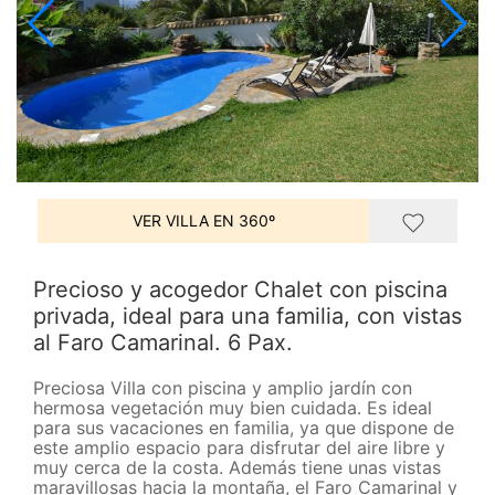
VER VILLA EN 360º
Precioso y acogedor Chalet con piscina
privada, ideal para una familia, con vistas
al Faro Camarinal. 6 Pax.
Preciosa Villa con piscina y amplio jardín con
hermosa vegetación muy bien cuidada. Es ideal
para sus vacaciones en familia, ya que dispone de
este amplio espacio para disfrutar del aire libre y
muy cerca de la costa. Además tiene unas vistas
maravillosas hacia la montaña, el Faro Camarinal y