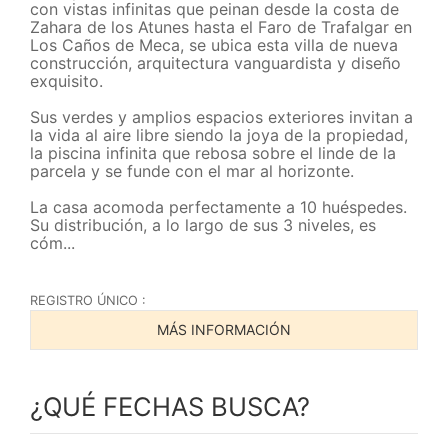
con vistas infinitas que peinan desde la costa de
Zahara de los Atunes hasta el Faro de Trafalgar en
Los Caños de Meca, se ubica esta villa de nueva
construcción, arquitectura vanguardista y diseño
exquisito.
Sus verdes y amplios espacios exteriores invitan a
la vida al aire libre siendo la joya de la propiedad,
la piscina infinita que rebosa sobre el linde de la
parcela y se funde con el mar al horizonte.
La casa acomoda perfectamente a 10 huéspedes.
Su distribución, a lo largo de sus 3 niveles, es
cóm...
REGISTRO ÚNICO :
MÁS INFORMACIÓN
¿QUÉ FECHAS BUSCA?