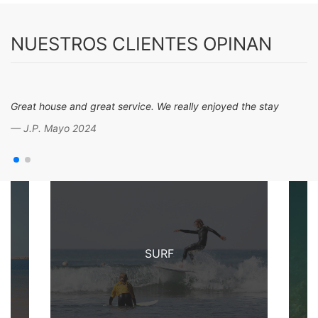
NUESTROS CLIENTES OPINAN
Great house and great service. We really enjoyed the stay
J.P. Mayo 2024
SURF