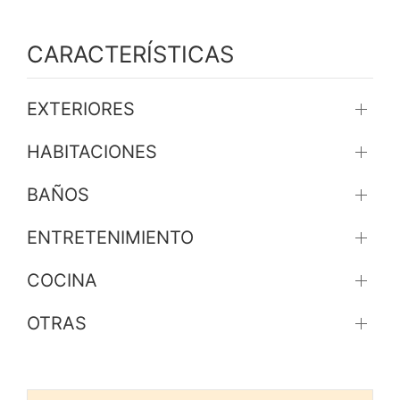
CARACTERÍSTICAS
EXTERIORES
HABITACIONES
BAÑOS
ENTRETENIMIENTO
COCINA
OTRAS