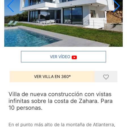
VER VÍDEO
VER VILLA EN 360º
Villa de nueva construcción con vistas
infinitas sobre la costa de Zahara. Para
10 personas.
En el punto más alto de la montaña de Atlanterra,