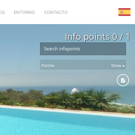
OS
ENTORNO
CONTACTO