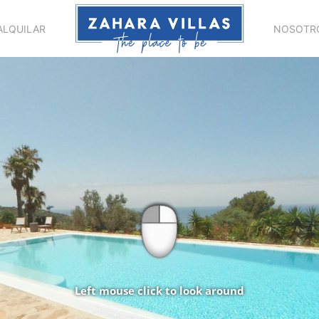
ALQUILAR
NOSOTR