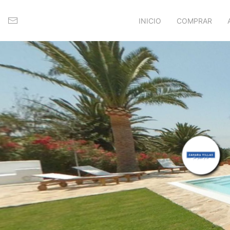
INICIO
COMPRAR