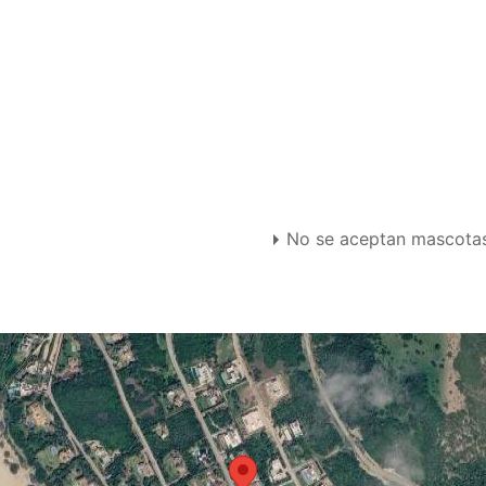
No se aceptan mascota