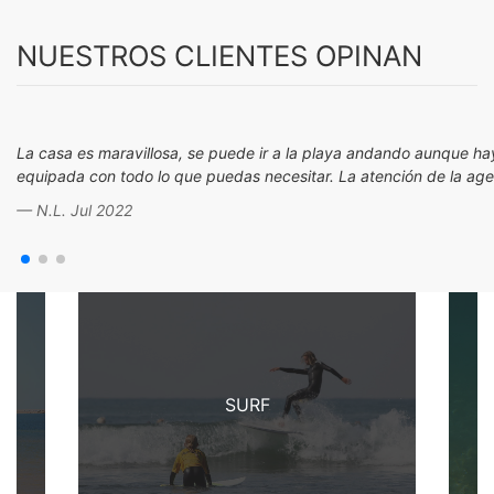
NUESTROS CLIENTES OPINAN
La casa es maravillosa, se puede ir a la playa andando aunque ha
equipada con todo lo que puedas necesitar. La atención de la age
N.L. Jul 2022
SURF