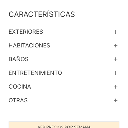
CARACTERÍSTICAS
EXTERIORES
HABITACIONES
BAÑOS
ENTRETENIMIENTO
COCINA
OTRAS
VER PRECIOS POR SEMANA